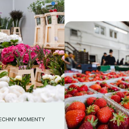
ŠECHNY MOMENTY