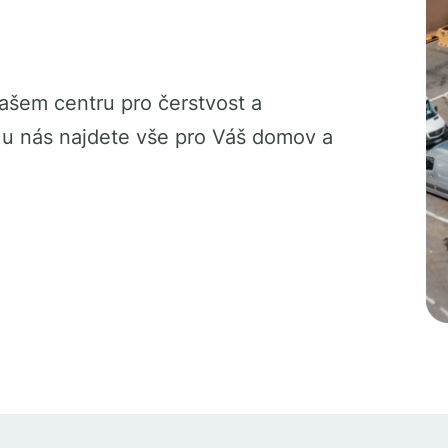
Vašem centru pro čerstvost a
, u nás najdete vše pro Váš domov a